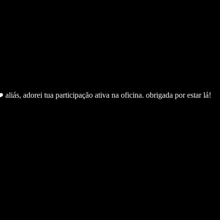
liás, adorei tua participação ativa na oficina. obrigada por estar lá!