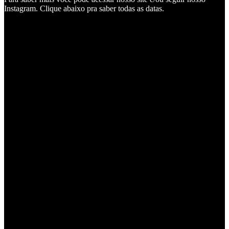
Instagram. Clique abaixo pra saber todas as datas.