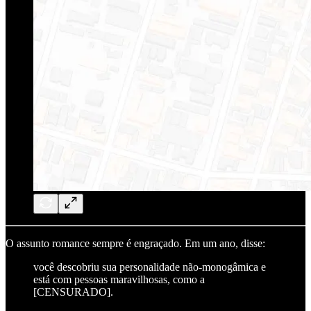
O assunto romance sempre é engraçado. Em um ano, disse:
você descobriu sua personalidade não-monogâmica e
está com pessoas maravilhosas, como a
[CENSURADO].