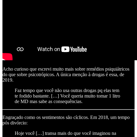
Acho curioso que escrevi muito mais sobre remédios psiquiátricos
do que sobre psicotrópicos. A única menção à drogas é essa, de
2019.
Faz tempo que você não usa outras drogas pq elas tem
te fodido bastante. […] Você queria muito tomar 1 litro
de MD mas sabe as consequências.
Engraçado como os sentimentos são cíclicos. Em 2018, um tempo
pós divórcio:
Hoje você […] transa mais do que você imaginou na