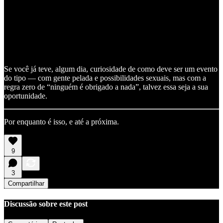
Se você já teve, algum dia, curiosidade de como deve ser um evento
do tipo — com gente pelada e possibilidades sexuais, mas com a
regra zero de “ninguém é obrigado a nada”, talvez essa seja a sua
oportunidade.
Por enquanto é isso, e até a próxima.
9
3
Compartilhar
Discussão sobre este post