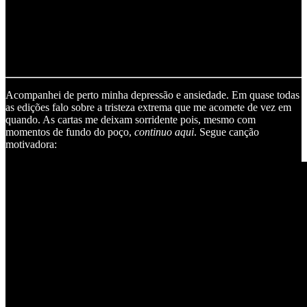
Acompanhei de perto minha depressão e ansiedade. Em quase todas
as edições falo sobre a tristeza extrema que me acomete de vez em
quando. As cartas me deixam sorridente pois, mesmo com
momentos de fundo do poço,
continuo aqui
. Segue canção
motivadora: