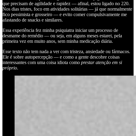
que precisam de agilidade e rapidez — afinal, estou ligado no 220.
Nos dias tristes, foco em atividades solitárias — já que normalmente
fico pessimista e grosseiro — e evito comer compulsivamente me
afastando de snacks e similares.
Essa experiência fez minha psiquiatra iniciar um processo de
desmame do remédio — ou seja, em alguns meses estarei, pela
primeira vez em muito anos, sem minha medicação diária.
Esse texto não tem nada a ver com tristeza, ansiedade ou fármacos.
Ele é sobre autopercepção — e como a gente descobre coisas
interessantes com uma coisa idiota como
prestar atenção em si
próprio
.