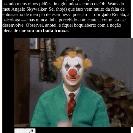
usando meus olhos pidões, imaginando-os como os Obi Wans do
meu Angelo Skywalker. Sei (hoje) que isso vem muito da falta de
entusiasmo de meu pai de estar nessa posição — obrigado Renata, a
psicóloga — mas nunca tinha percebido com cautela como isso se
desenvolve. Observei, anotei, e fiquei boquiaberto com a noção
plena de que
sou um baita trouxa
.