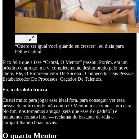
“Quero ser igual você quando eu crescer”, eu dizia para
Felipe Cabral
Fico feliz que a fase “Cabral, O Mentor” passou. Porém, em um
próximo emprego, me vi completamente deslumbrado pelo novo
chefe. Ele, O Empreendedor De Sucesso, Conhecedor Das Pessoas,
Estabelecedor De Processos, Caçador De Talentos.
Eu,
o absoluto trouxa
.
Custei muito para jogar esse ideal fora, para conseguir ver essa
pessoa de outro modo, não como O Mentor, mas como… um cara.
No fim, nos tornamos amigos (será que esse é o padrão?) e
mantemos contato hoje — reclamando bastante da vida e
compartilhando boas novas.
O quarto Mentor