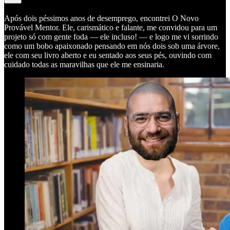
Após dois péssimos anos de desemprego, encontrei O Novo
Provável Mentor. Ele, carismático e falante, me convidou para um
projeto só com gente foda — ele incluso! — e logo me vi sorrindo
como um bobo apaixonado pensando em nós dois sob uma árvore,
ele com seu livro aberto e eu sentado aos seus pés, ouvindo com
cuidado todas as maravilhas que ele me ensinaria.