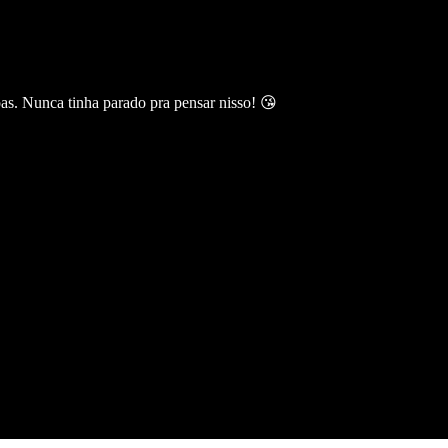
oas. Nunca tinha parado pra pensar nisso! 😘