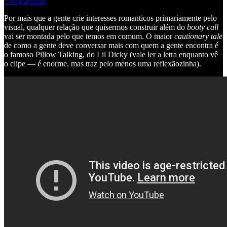
Compartilhar
Por mais que a gente crie interesses romanticos primariamente pelo
visual, qualquer relação que quisermos construir além do
booty call
vai ser montada pelo que temos em comum. O maior
cautionary tale
de como a gente deve conversar mais com quem a gente encontra é
o famoso Pillow Talking, do Lil Dicky (vale ler a letra enquanto vê
o clipe — é enorme, mas traz pelo menos uma reflexãozinha).