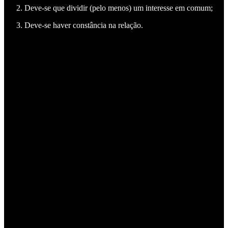
Deve-se que dividir (pelo menos) um interesse em comum;
Deve-se haver constância na relação.