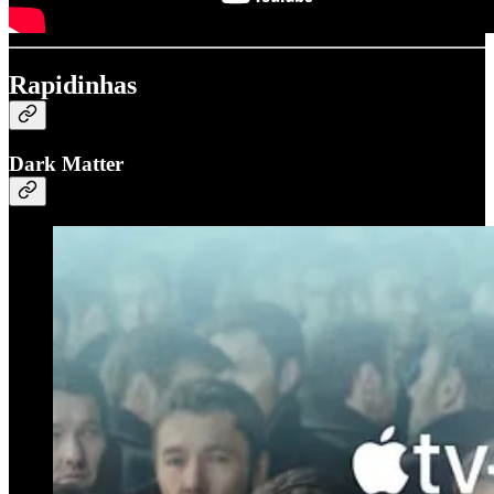
Rapidinhas
Dark Matter