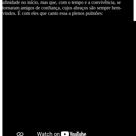
afinidade no início, mas que, com o tempo e a convivência, se
tornaram amigos de confiança, cujos abraços são sempre bem-
vindos. É com eles que canto essa a plenos pulmões: