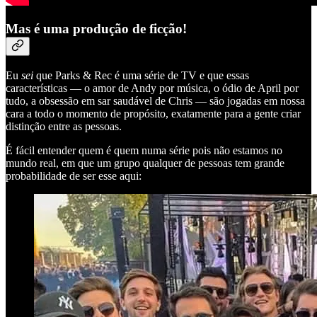
Mas é uma produção de ficção!
Eu
sei
que Parks & Rec é uma série de TV e que essas
características — o amor de Andy por música, o ódio de April por
tudo, a obsessão em sar saudável de Chris — são jogadas em nossa
cara a todo o momento de propósito, exatamente para a gente criar
distinção entre as pessoas.
É fácil entender quem é quem numa série pois não estamos no
mundo real, em que um grupo qualquer de pessoas tem grande
probabilidade de ser esse aqui: