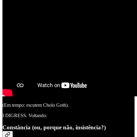
(Em tempo: escutem Cholo Goth).
I DIGRESS. Voltando:
Constância (ou, porque não, insistência?)