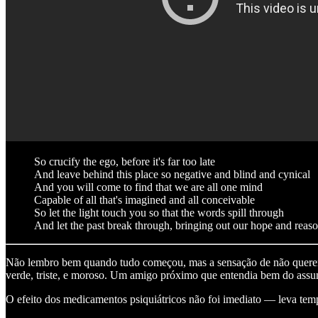
So crucify the ego, before it's far too late
And leave behind this place so negative and blind and cynical
And you will come to find that we are all one mind
Capable of all that's imagined and all conceivable
So let the light touch you so that the words spill through
And let the past break through, bringing out our hope and reas
Não lembro bem quando tudo começou, mas a sensação de não querer s
verde, triste, e moroso. Um amigo próximo que entendia bem do assu
O efeito dos medicamentos psiquiátricos não foi imediato — leva tem