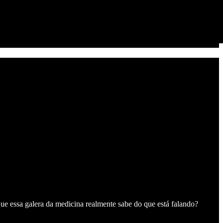
que essa galera da medicina realmente sabe do que está falando?