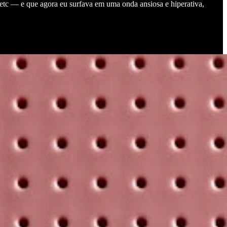
tc — e que agora eu surfava em uma onda ansiosa e hiperativa,