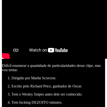
Difícil enumerar a quantidade de particularidades desse clipe, mas
vou tentar.
Dirigido por Martin Scorcese.
Escrito pelo Richard Price, ganhador de Oscar.
Tem o Wesley Snipes antes dele ser conhecido.
Tem fucking DEZOITO minutos.