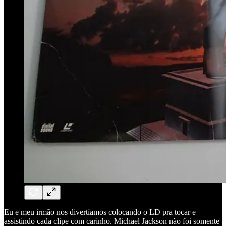
Eu e meu irmão nos divertíamos colocando o LD pra tocar e
assistindo cada clipe com carinho. Michael Jackson não foi somente