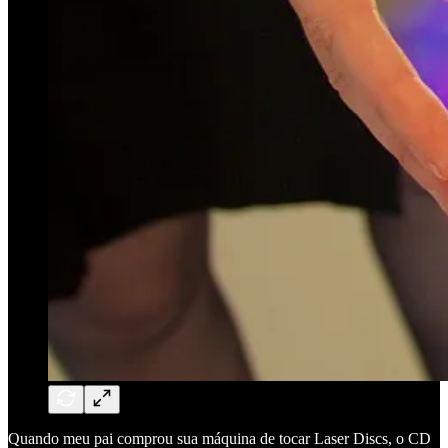
Quando meu pai comprou sua máquina de tocar Laser Discs, o CD