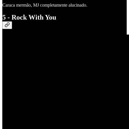
Caraca mermão, MJ completamente alucinado.
5 - Rock With You