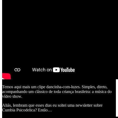
Temos aqui mais um clipe dancinha-com-luzes. Simples, direto,
acompanhando um clássico de toda criança brasileira: a música do
vídeo show.
Aliás, lembram que esses dias eu soltei uma newsletter sobre
Cumbia Psicodelica? Então…