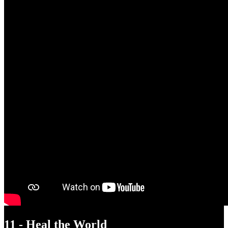
11 - Heal the World