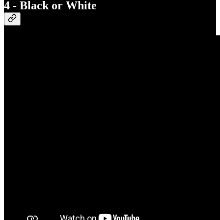
4 - Black or White