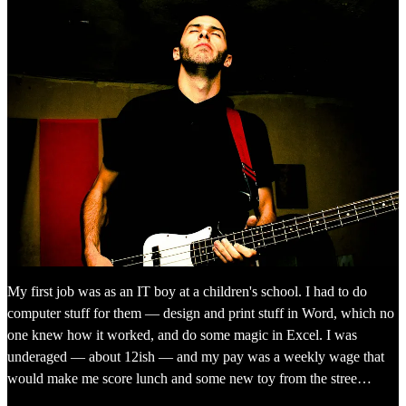
My first job was as an IT boy at a children's school. I had to do
computer stuff for them — design and print stuff in Word, which no
one knew how it worked, and do some magic in Excel. I was
underaged — about 12ish — and my pay was a weekly wage that
would make me score lunch and some new toy from the stree…