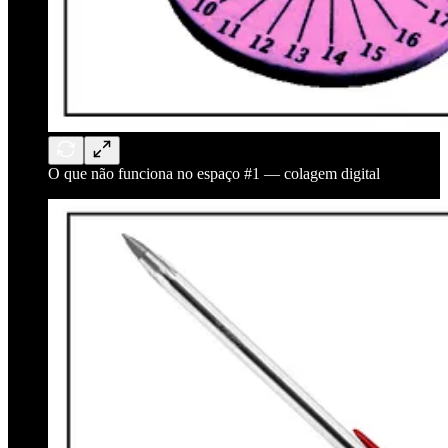
O que não funciona no espaço #1 — colagem digital