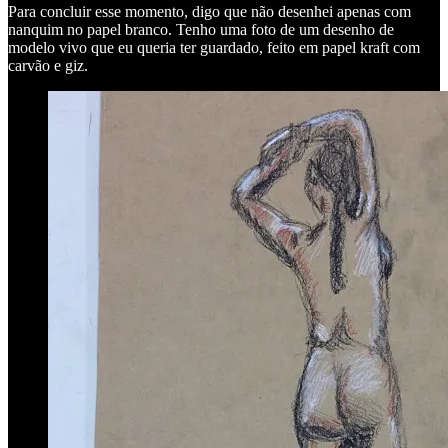
Para concluir esse momento, digo que não desenhei apenas com
nanquim no papel branco. Tenho uma foto de um desenho de
modelo vivo que eu queria ter guardado, feito em papel kraft com
carvão e giz.