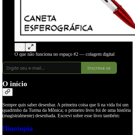
O que não funciona no espaço #2 — colagem digital
Inscreva-se
O início
Sempre quis saber desenhar. A primeira coisa que li na vida foi um
quadrinho da Turma da Mônica; o primeiro livro foi de uma história
(magistralmente) desenhada. Escrevi sobre esse livro também:
Dinotopia