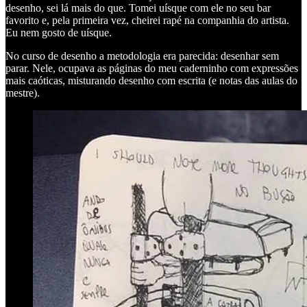
desenho, sei lá mais do que. Tomei uísque com ele no seu bar
favorito e, pela primeira vez, cheirei rapé na companhia do artista.
Eu nem gosto de uísque.
No curso de desenho a metodologia era parecida: desenhar sem
parar. Nele, ocupava as páginas do meu caderninho com expressões
mais caóticas, misturando desenho com escrita (e notas das aulas do
mestre).