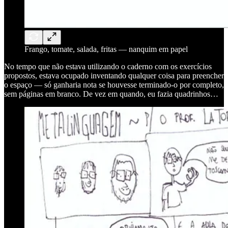
Frango, tomate, salada, fritas — nanquim em papel
No tempo que não estava utilizando o caderno com os exercícios
propostos, estava ocupado inventando qualquer coisa para preencher
o espaço — só ganharia nota se houvesse terminado-o por completo,
sem páginas em branco. De vez em quando, eu fazia quadrinhos…