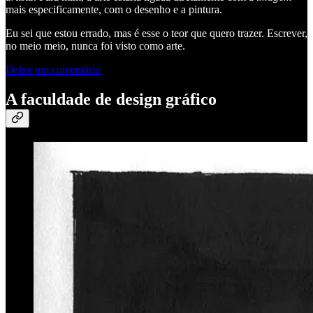
mais especificamente, com o desenho e a pintura.
Eu sei que estou errado, mas é esse o teor que quero trazer. Escrever,
no meio meio, nunca foi visto como arte.
Deixe um comentário
A faculdade de design gráfico