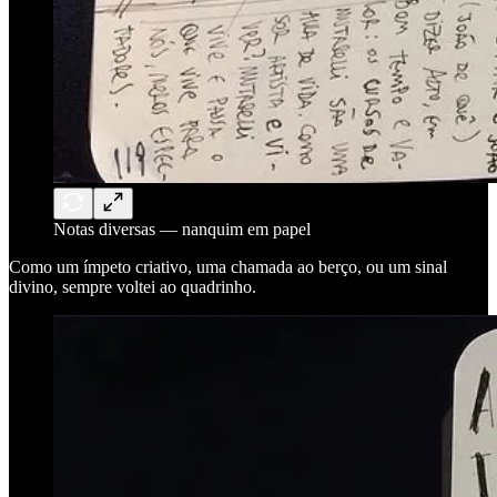
Notas diversas — nanquim em papel
Como um ímpeto criativo, uma chamada ao berço, ou um sinal
divino, sempre voltei ao quadrinho.