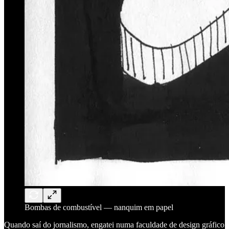
Bombas de combustível — nanquim em papel
Quando saí do jornalismo, engatei numa faculdade de design gráfico