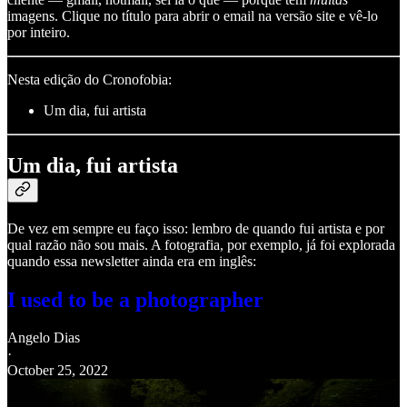
imagens. Clique no título para abrir o email na versão site e vê-lo
por inteiro.
Nesta edição do Cronofobia:
Um dia, fui artista
Um dia, fui artista
De vez em sempre eu faço isso: lembro de quando fui artista e por
qual razão não sou mais. A fotografia, por exemplo, já foi explorada
quando essa newsletter ainda era em inglês:
I used to be a photographer
Angelo Dias
·
October 25, 2022