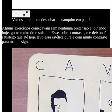
Vamos aprender a desenhar — nanquim em papel
Alguns exercícios começavam sem nenhuma pretensão e, olhando
hoje, gosto muito do resultado. Esse, sobre contraste, me deixou tão
satisfeito que até hoje levo essa estética dura e com muito contraste
para meu design.