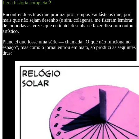
Ler a história completa
Encontrei duas tiras que produzi pro Tempos Fantásticos que, por
mais que não sejam desenho (e sim, colagens), me fizeram lembrar
de toooodas as vezes que eu tentei desenhar e fazer disso um output
artístico.
Planejei que fosse uma série — chamada “O que não funciona no
espaço”, mas como o jornal entrou em hiato, só produzi as seguintes
tiras: