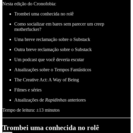
Nesta edição do Cronofobia:
Trombei uma conhecida no rolê
Como socializar em bares sem parecer um creep
motherfucker?
Uma breve reclamação sobre o Substack
Outra breve reclamação sobre o Substack
Um podcast que você deveria escutar
Atualizações sobre o Tempos Fantásticos
The Creative Act: A Way of Being
Filmes e séries
Atualizações de
Rapidinhas
anteriores
Tempo de leitura: ±13 minutos
Trombei uma conhecida no rolê