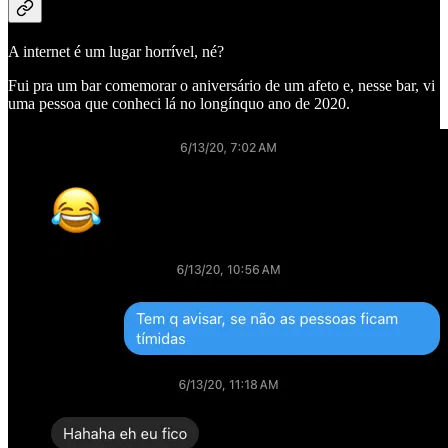
A internet é um lugar horrível, né?
Fui pra um bar comemorar o aniversário de um afeto e, nesse bar, vi
uma pessoa que conheci lá no longínquo ano de 2020.