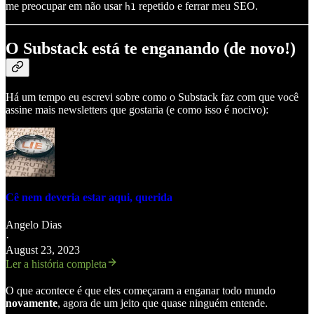
me preocupar em não usar
repetido e ferrar meu SEO.
h1
O Substack está te enganando (de novo!)
Há um tempo eu escrevi sobre como o Substack faz com que você
assine mais newsletters que gostaria (e como isso é nocivo):
Cê nem deveria estar aqui, querida
Angelo Dias
·
August 23, 2023
Ler a história completa
O que acontece é que eles começaram a enganar todo mundo
novamente
, agora de um jeito que quase ninguém entende.