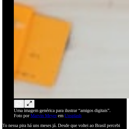
Uma imagem genérica para ilustrar “amigos digitais”.
Foto por
Marvin Meyer
em
Unsplash
To nessa pira há uns meses já. Desde que voltei ao Brasil percebi