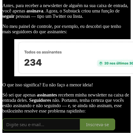
Antes, para receber a newsletter de alguém na sua caixa de entrada,
você apenas
assinava
. Agora, o Substack criou uma função de
seguir
pessoas — tipo um Twitter ou Insta.
No meu painel de controle, por exemplo, eu descobri que tenho
mais seguidores do que assinantes:
O que isso significa? Eu não faço a menor ideia!
Só sei que apenas
assinantes
recebem minha newsletter na caixa de
entrada deles.
Seguidores
não. Portanto, tenha certeza que vocês
estão assinando e não seguindo — e, se ainda não assinam, esse
botãozinho resolve esse problema rapidinho:
Inscreva-se