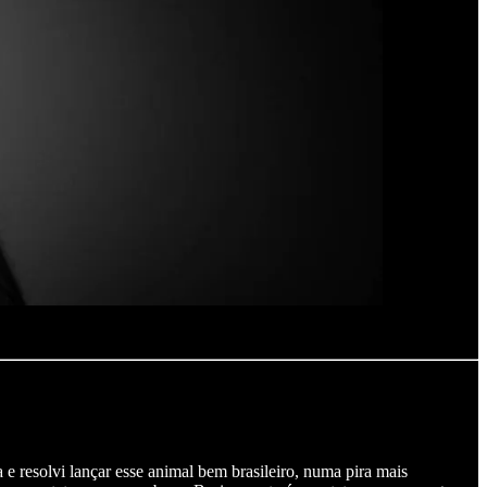
a e resolvi lançar esse animal bem brasileiro, numa pira mais