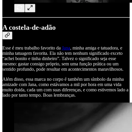
A costela-de-adão
Esse é meu trabalho favorito da
Jana
, minha amiga e tatuadora, e
minha tatuagem favorita. Ela não tem nenhum significado exceto
“achei bonito e tinha dinheiro”. Talvez o significado seja esse
mesmo: gastar consigo próprio, sem uma função prática ou um
sentido profundo, pode resultar em acontecimentos maravilhosos.
Além disso, essa marca no corpo é também um símbolo da minha
amizade com Jana, como estávamos a mil por hora em uma vida
muito doida, cada um com suas diferenças, e como estivemos lado a
lado por tanto tempo. Boas lembranças.