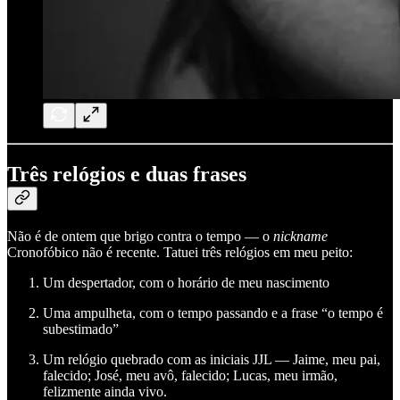
Três relógios e duas frases
Não é de ontem que brigo contra o tempo — o
nickname
Cronofóbico não é recente. Tatuei três relógios em meu peito:
Um despertador, com o horário de meu nascimento
Uma ampulheta, com o tempo passando e a frase “o tempo é
subestimado”
Um relógio quebrado com as iniciais JJL — Jaime, meu pai,
falecido; José, meu avô, falecido; Lucas, meu irmão,
felizmente ainda vivo.