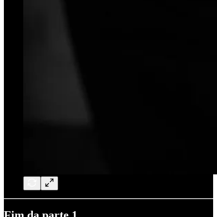
Fim da parte 1