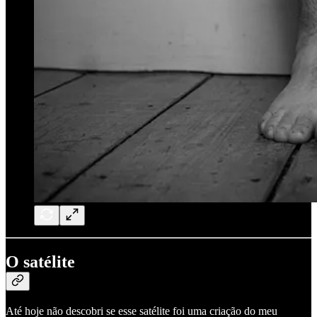
O satélite
Até hoje não descobri se esse satélite foi uma criação do meu