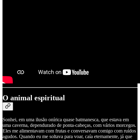
O animal espiritual
Sonhei, em uma ilusão onírica quase batmanesca, que estava em
uma caverna, dependurado de ponta-cabeças, com vários morcegos.
Eles me alimentavam com frutas e conversavam comigo com ruídos
agudos. Quando eu me soltava para voar, caía eternamente, já que