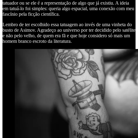
tatuador ou se ele é a representação de algo que já existiu. A ideia
em tatuá-lo foi simples: queria algo espacial, uma conexão com meu
fascínio pela ficção científica.
Lembro de ter escolhido essa tatuagem ao invés de uma vinheta do
busto de Asimov. Agradeço ao universo por ter decidido pelo satélite
e não pelo velho, de quem era fã e que hoje considero só mais um
homem branco escroto da literatura.