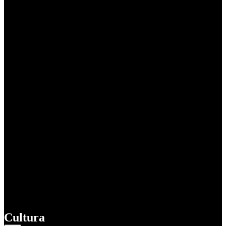
Cultura