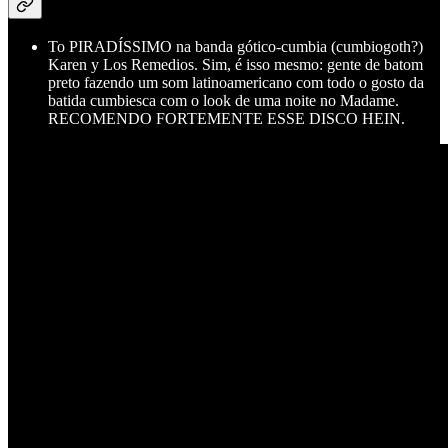
To PIRADÍSSIMO na banda gótico-cumbia (cumbiogoth?)
Karen y Los Remedios. Sim, é isso mesmo: gente de batom
preto fazendo um som latinoamericano com todo o gosto da
batida cumbiesca com o look de uma noite no Madame.
RECOMENDO FORTEMENTE ESSE DISCO HEIN.