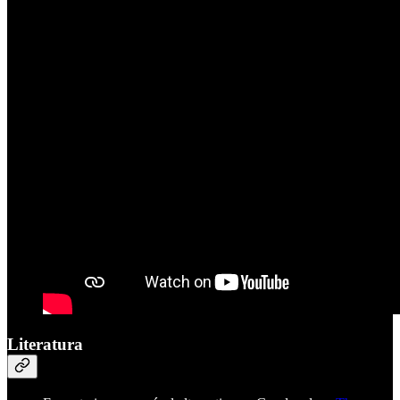
Literatura