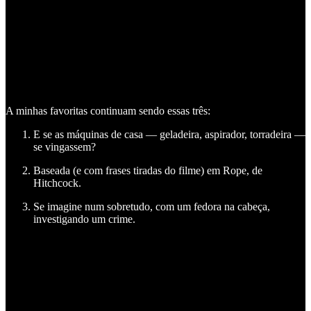
A minhas favoritas continuam sendo essas três:
E se as máquinas de casa — geladeira, aspirador, torradeira —
se vingassem?
Baseada (e com frases tiradas do filme) em Rope, de
Hitchcock.
Se imagine num sobretudo, com um fedora na cabeça,
investigando um crime.