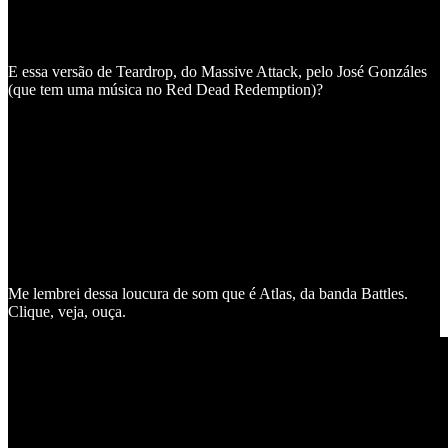
E essa versão de Teardrop, do Massive Attack, pelo José Gonzáles
(que tem uma música no Red Dead Redemption)?
Me lembrei dessa loucura de som que é Atlas, da banda Battles.
Clique, veja, ouça.