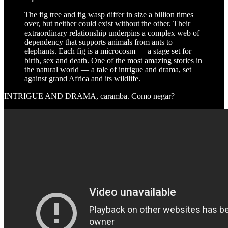
The fig tree and fig wasp differ in size a billion times
over, but neither could exist without the other. Their
extraordinary relationship underpins a complex web of
dependency that supports animals from ants to
elephants. Each fig is a microcosm — a stage set for
birth, sex and death. One of the most amazing stories in
the natural world — a tale of intrigue and drama, set
against grand Africa and its wildlife.
INTRIGUE AND DRAMA, caramba. Como negar?