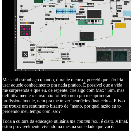
Me senti estranhaço quando, durante o curso, percebi que não iria
usar aquele conhecimento pra nada prático. É possível que a vida
me surpreenda e que eu, de repente, crie algo com Max? Sim, mas
definitivamente o curso não foi feito nem pra me aprimorar
profissionalmente, nem pra me trazer benefícios financeiros. E isso
me trouxe um sentimento bizarro de “mano, por qual razão eu to
perdendo meu tempo com isso?”
Toda a cultura da educação utilitária
me contaminou
, é claro. Afinal,
estou provavelmente vivendo na mesma sociedade que você.