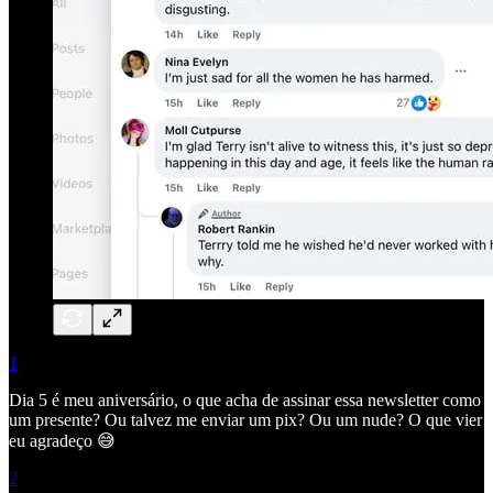
1
Dia 5 é meu aniversário, o que acha de assinar essa newsletter como
um presente? Ou talvez me enviar um pix? Ou um nude? O que vier
eu agradeço 😅
2