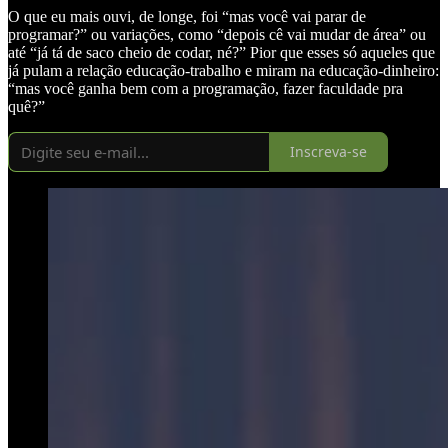
O que eu mais ouvi, de longe, foi “mas você vai parar de
programar?” ou variações, como “depois cê vai mudar de área” ou
até “já tá de saco cheio de codar, né?” Pior que esses só aqueles que
já pulam a relação educação-trabalho e miram na educação-dinheiro:
“mas você ganha bem com a programação, fazer faculdade pra
quê?”
Inscreva-se