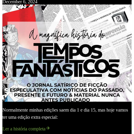
December 6, 2024
Normalmente minhas edições saem dia 1 e dia 15, mas hoje vamos
ter uma edição extra especial:
Ler a história completa