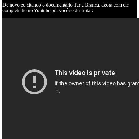
De novo eu citando o documentário Tarja Branca, agora com ele
completinho no Youtube pra você se desfrutar: