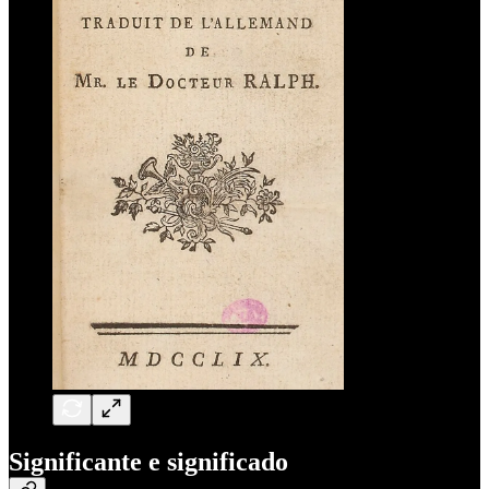
Significante e significado