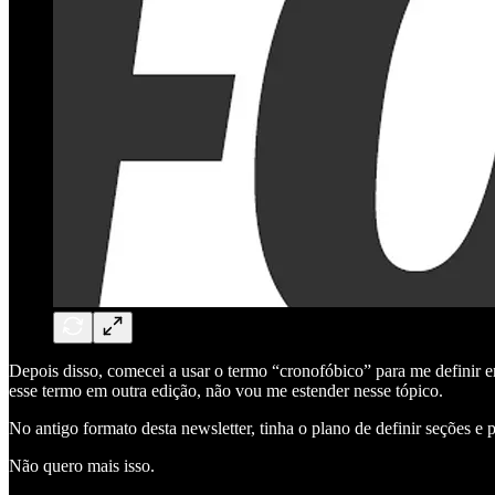
Depois disso, comecei a usar o termo “cronofóbico” para me definir em
esse termo em outra edição, não vou me estender nesse tópico.
No antigo formato desta newsletter, tinha o plano de definir seções e
Não quero mais isso.