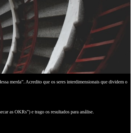
dessa merda”. Acredito que os seres interdimensionais que dividem o
ecar as OKRs”) e trago os resultados para análise.