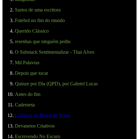
Surtos de uma escritora
Futebol no fim do mundo
Querido Clássico
resenhas que ninguém pediu
O Substack Sentimentalizar - Thai Alves
Mil Palavras
Depois que tocar
Quinze por Dia (QPD), por Gabriel Lucas
Antes do fim
Caderneta
Crônicas do Bloco de Notas
Devaneios Criativos
Escrevendo No Escuro