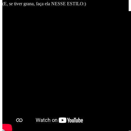
(E, se tiver grana, faça ela NESSE ESTILO:)