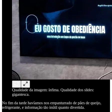
Qualidade da imagem: ínfima. Qualidade dos slides:
gigantesca.
No fim da tarde havíamos nos empanturrado de pães de queijo,
refrigerante, e informação tão inútil quanto divertida.