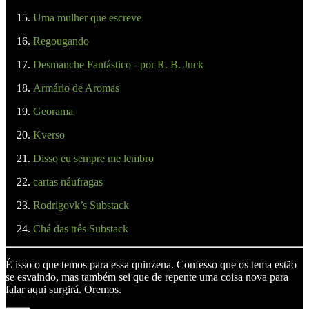
Uma mulher que escreve
Regougando
Desmanche Fantástico - por R. B. Juck
Armário de Aromas
Georama
Kverso
Disso eu sempre me lembro
cartas náufragas
Rodrigovk’s Substack
Chá das três Substack
É isso o que temos para essa quinzena. Confesso que os tema estão
se esvaindo, mas também sei que de repente uma coisa nova para
falar aqui surgirá. Oremos.