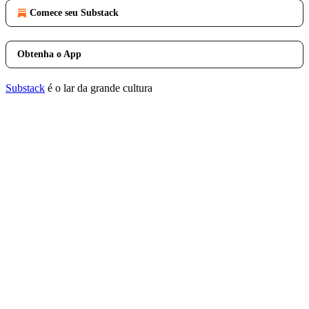
Comece seu Substack
Obtenha o App
Substack
é o lar da grande cultura