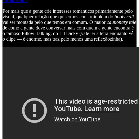
Compartilhar
Por mais que a gente crie interesses romanticos primariamente pelo
visual, qualquer relação que quisermos construir além do
booty call
vai ser montada pelo que temos em comum. O maior
cautionary tale
de como a gente deve conversar mais com quem a gente encontra é
o famoso Pillow Talking, do Lil Dicky (vale ler a letra enquanto vê
o clipe — é enorme, mas traz pelo menos uma reflexãozinha).