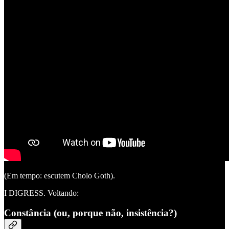
(Em tempo: escutem Cholo Goth).
I DIGRESS. Voltando:
Constância (ou, porque não, insistência?)