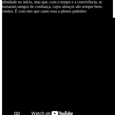
afinidade no início, mas que, com o tempo e a convivência, se
tornaram amigos de confiança, cujos abraços são sempre bem-
vindos. É com eles que canto essa a plenos pulmões: