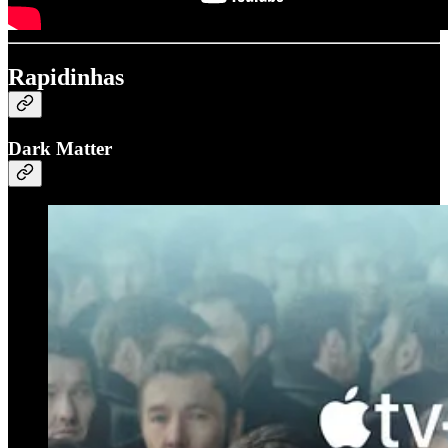
Rapidinhas
Dark Matter