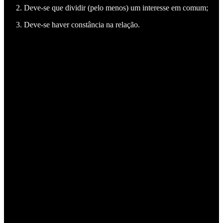
Deve-se que dividir (pelo menos) um interesse em comum;
Deve-se haver constância na relação.