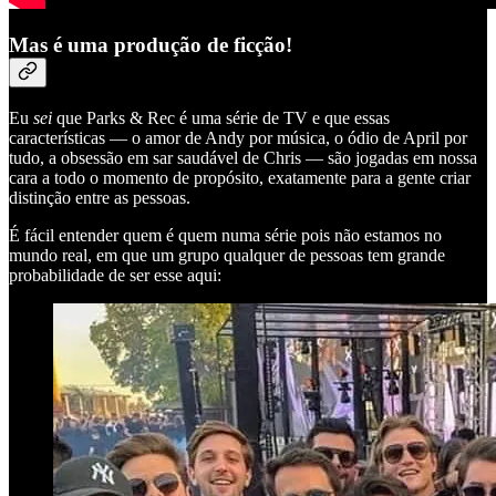
Mas é uma produção de ficção!
Eu
sei
que Parks & Rec é uma série de TV e que essas
características — o amor de Andy por música, o ódio de April por
tudo, a obsessão em sar saudável de Chris — são jogadas em nossa
cara a todo o momento de propósito, exatamente para a gente criar
distinção entre as pessoas.
É fácil entender quem é quem numa série pois não estamos no
mundo real, em que um grupo qualquer de pessoas tem grande
probabilidade de ser esse aqui: