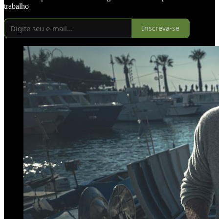
trabalho
Inscreva-se