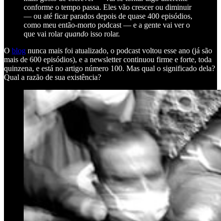
conforme o tempo passa. Eles vão crescer ou diminuir
— ou até ficar parados depois de quase 400 episódios,
como meu então-morto podcast — e a gente vai ver o
que vai rolar
quando
isso rolar.
O
blog
nunca mais foi atualizado, o podcast voltou esse ano (já são
mais de 600 episódios), e a newsletter continuou firme e forte, toda
quinzena, e está no artigo número 100. Mas qual o significado dela?
Qual a razão de sua existência?